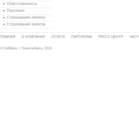
Ответственность
Персонал
Страхование лизинга
Страхование залогов
ГЛАВНАЯ
О КОМПАНИИ
УСЛУГИ
ПАРТНЕРАМ
ПРЕСС-ЦЕНТР
ЧАСТ
© СибБрок, г. Новосибирск, 2019