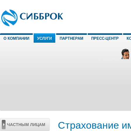
О КОМПАНИИ
УСЛУГИ
ПАРТНЕРАМ
ПРЕСС-ЦЕНТР
К
Страхование и
ЧАСТНЫМ ЛИЦАМ