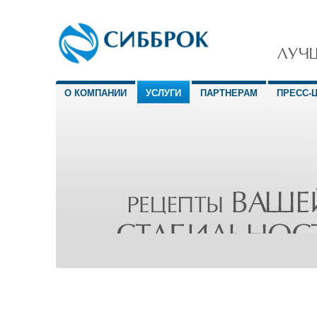
О КОМПАНИИ
УСЛУГИ
ПАРТНЕРАМ
ПРЕСС-